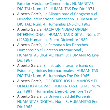
Exterior Mexicano/Comentario
,
HUMANITAS
DIGITAL: Núm. 12: HUMANITAS Ene-Dic 1971
Alberto García,
La Alianza para el Congreso y el
Derecho Internacional Americano
,
HUMANITAS
DIGITAL: Núm. 4: Humanitas ENE-DIC 1963
Alberto García,
HACIA UN NUEVO ORDEN
INTERNACIONAL
,
HUMANITAS DIGITAL: Núm. 21
(1980): Humanitas Enero-Diciembre 1980
Alberto García,
La Persona y los Derechos
Humanos en el Derecho Internacional
,
HUMANITAS DIGITAL: Núm. 8: HUMANITAS Ene-
Dic 1967
Alberto García,
El Instituto Interamericano de
Estudios Jurídicos Internacionales
,
HUMANITAS
DIGITAL: Núm. 6: Humanitas Ene-Dic 1965
Alberto García,
LOS DERECHOS HUMANOS Y EL
DERECHO A LA PAZ
,
HUMANITAS DIGITAL: Núm.
22 (1981): Humanitas Enero-Diciembre 1981
Alberto García,
La Universidad del Porvenir
,
HUMANITAS DIGITAL: Núm. 3: HUMANITAS Ene-
Dic 1962