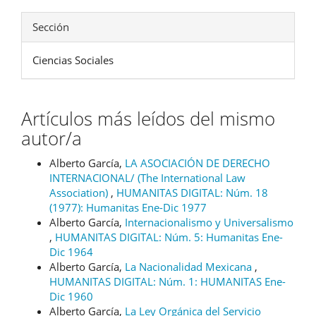
Sección
Ciencias Sociales
Artículos más leídos del mismo
autor/a
Alberto García,
LA ASOCIACIÓN DE DERECHO
INTERNACIONAL/ (The International Law
Association)
,
HUMANITAS DIGITAL: Núm. 18
(1977): Humanitas Ene-Dic 1977
Alberto García,
Internacionalismo y Universalismo
,
HUMANITAS DIGITAL: Núm. 5: Humanitas Ene-
Dic 1964
Alberto García,
La Nacionalidad Mexicana
,
HUMANITAS DIGITAL: Núm. 1: HUMANITAS Ene-
Dic 1960
Alberto García,
La Ley Orgánica del Servicio