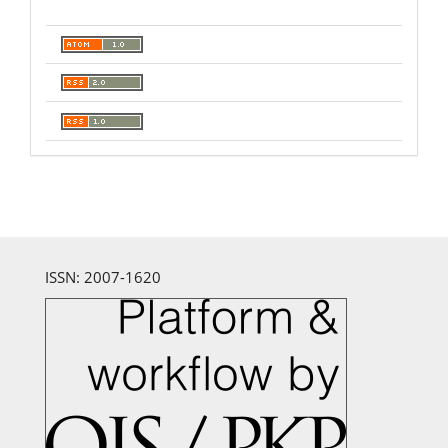
ISSN: 2007-1620