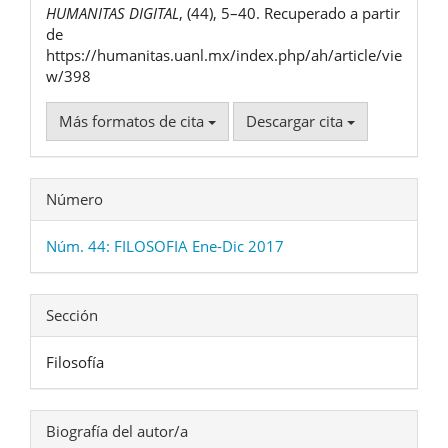
HUMANITAS DIGITAL
, (44), 5–40. Recuperado a partir
de
https://humanitas.uanl.mx/index.php/ah/article/vie
w/398
Más formatos de cita
Descargar cita
Número
Núm. 44: FILOSOFIA Ene-Dic 2017
Sección
Filosofía
Biografía del autor/a