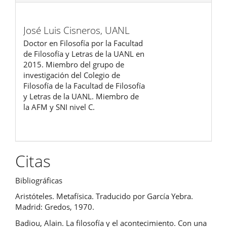
José Luis Cisneros,
UANL
Doctor en Filosofía por la Facultad
de Filosofía y Letras de la UANL en
2015. Miembro del grupo de
investigación del Colegio de
Filosofía de la Facultad de Filosofía
y Letras de la UANL. Miembro de
la AFM y SNI nivel C.
Citas
Bibliográficas
Aristóteles. Metafísica. Traducido por García Yebra.
Madrid: Gredos, 1970.
Badiou, Alain. La filosofía y el acontecimiento. Con una