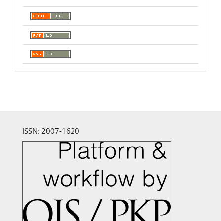
ISSN: 2007-1620