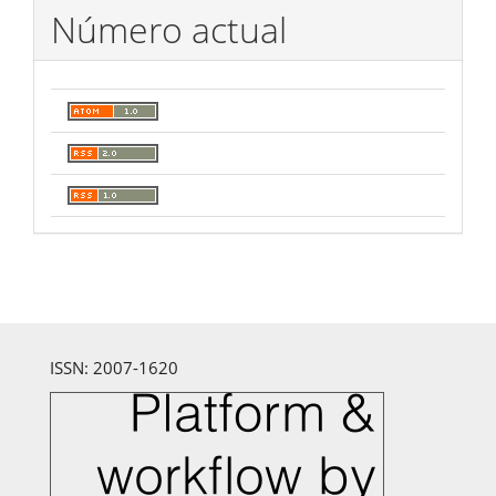
Número actual
ISSN: 2007-1620