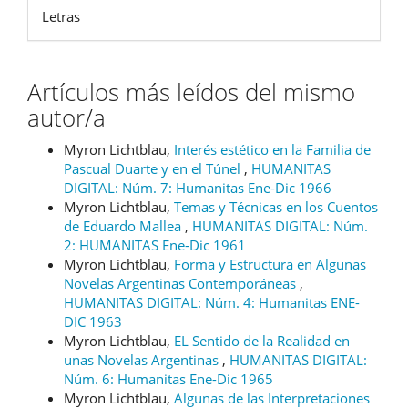
Letras
Artículos más leídos del mismo
autor/a
Myron Lichtblau,
Interés estético en la Familia de
Pascual Duarte y en el Túnel
,
HUMANITAS
DIGITAL: Núm. 7: Humanitas Ene-Dic 1966
Myron Lichtblau,
Temas y Técnicas en los Cuentos
de Eduardo Mallea
,
HUMANITAS DIGITAL: Núm.
2: HUMANITAS Ene-Dic 1961
Myron Lichtblau,
Forma y Estructura en Algunas
Novelas Argentinas Contemporáneas
,
HUMANITAS DIGITAL: Núm. 4: Humanitas ENE-
DIC 1963
Myron Lichtblau,
EL Sentido de la Realidad en
unas Novelas Argentinas
,
HUMANITAS DIGITAL:
Núm. 6: Humanitas Ene-Dic 1965
Myron Lichtblau,
Algunas de las Interpretaciones