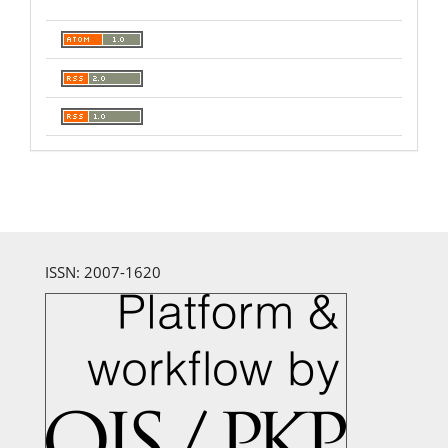
ISSN: 2007-1620