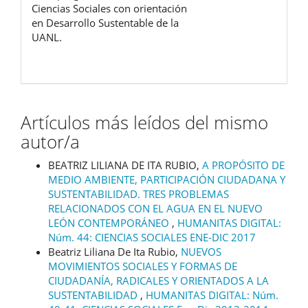
Ciencias Sociales con orientación
en Desarrollo Sustentable de la
UANL.
Artículos más leídos del mismo
autor/a
BEATRIZ LILIANA DE ITA RUBIO,
A PROPÓSITO DE
MEDIO AMBIENTE, PARTICIPACIÓN CIUDADANA Y
SUSTENTABILIDAD. TRES PROBLEMAS
RELACIONADOS CON EL AGUA EN EL NUEVO
LEÓN CONTEMPORÁNEO
,
HUMANITAS DIGITAL:
Núm. 44: CIENCIAS SOCIALES ENE-DIC 2017
Beatriz Liliana De Ita Rubio,
NUEVOS
MOVIMIENTOS SOCIALES Y FORMAS DE
CIUDADANÍA, RADICALES Y ORIENTADOS A LA
SUSTENTABILIDAD
,
HUMANITAS DIGITAL: Núm.