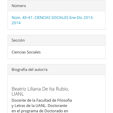
Número
Núm. 40-41: CIENCIAS SOCIALES Ene-Dic 2013-
2014
Sección
Ciencias Sociales
Biografía del autor/a
Beatriz Liliana De Ita Rubio,
UANL
Docente de la Facultad de Filosofía
y Letras de la UANL. Doctorante
en el programa de Doctorado en