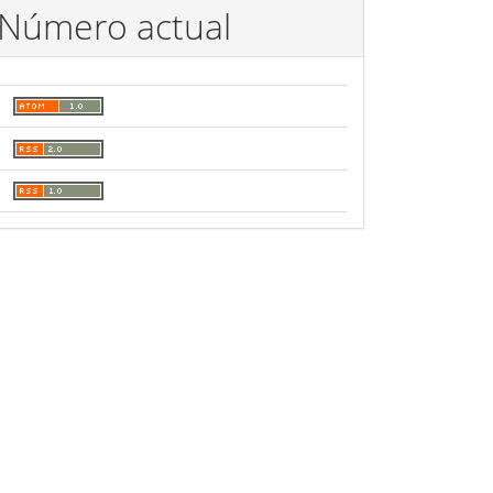
Número actual