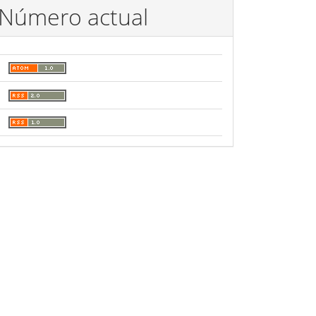
Número actual