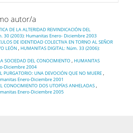
smo autor/a
ICA DE LA ALTERIDAD REIVINDICACIÓN DEL
 30 (2003): Humanitas Enero- Diciembre 2003
CULOS DE IDENTIDAD COLECTIVA EN TORNO AL SEÑOR
EVO LEÓN
,
HUMANITAS DIGITAL: Núm. 33 (2006):
 LA SOCIEDAD DEL CONOCIMIENTO
,
HUMANITAS
ro-Diciembre 2004
DEL PURGATORIO: UNA DEVOCIÓN QUE NO MUERE
,
manitas Enero-Diciembre 2001
EL CONOCIMIENTO DOS UTOPÍAS ANHELADAS
,
manitas Enero-Diciembre 2005