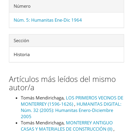
Número
Núm. 5: Humanitas Ene-Dic 1964
Sección
Historia
Artículos más leídos del mismo
autor/a
Tomás Mendirichaga,
LOS PRIMEROS VECINOS DE
MONTERREY (1596-1626)
,
HUMANITAS DIGITAL:
Núm. 32 (2005): Humanitas Enero-Diciembre
2005
Tomás Mendirichaga,
MONTERREY ANTIGUO
CASAS Y MATERIALES DE CONSTRUCCIÓN (II)
,