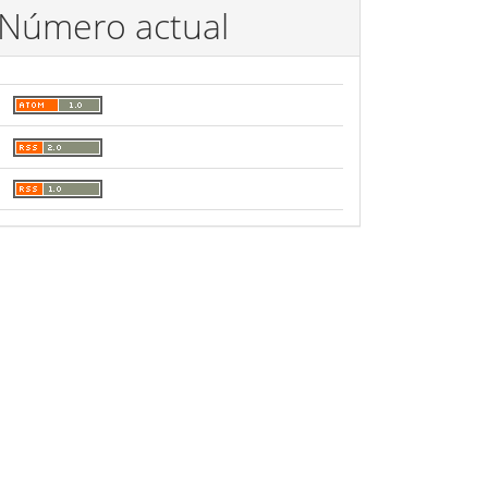
Número actual