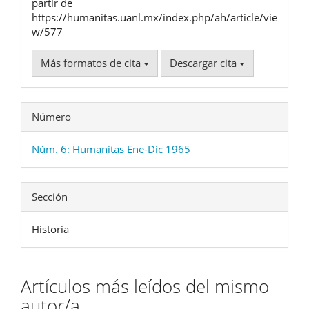
partir de
https://humanitas.uanl.mx/index.php/ah/article/vie
w/577
Más formatos de cita
Descargar cita
Número
Núm. 6: Humanitas Ene-Dic 1965
Sección
Historia
Artículos más leídos del mismo
autor/a