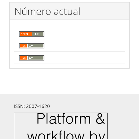
Número actual
ISSN: 2007-1620