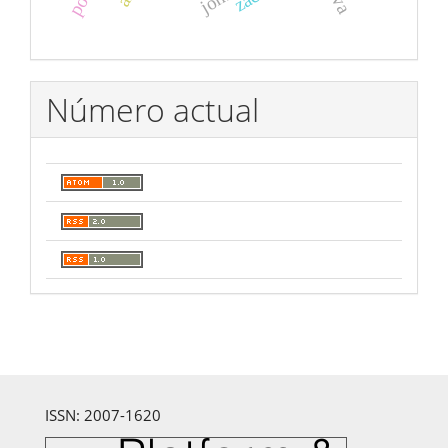
Número actual
ISSN: 2007-1620