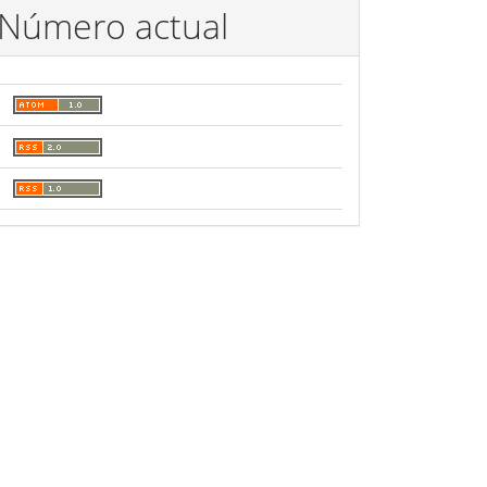
Número actual