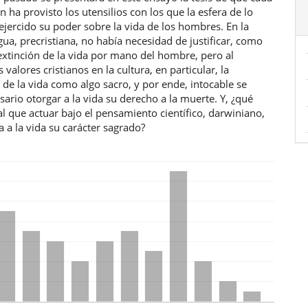
 ha provisto los utensilios con los que la esfera de lo
 ejercido su poder sobre la vida de los hombres. En la
gua, precristiana, no había necesidad de justificar, como
 extinción de la vida por mano del hombre, pero al
 valores cristianos en la cultura, en particular, la
de la vida como algo sacro, y por ende, intocable se
sario otorgar a la vida su derecho a la muerte. Y, ¿qué
 que actuar bajo el pensamiento científico, darwiniano,
 a la vida su carácter sagrado?