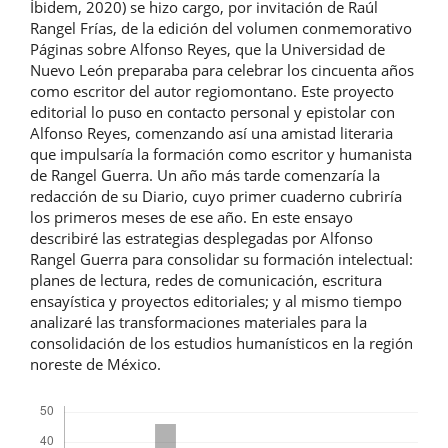
Íbidem, 2020) se hizo cargo, por invitación de Raúl
Rangel Frías, de la edición del volumen conmemorativo
Páginas sobre Alfonso Reyes, que la Universidad de
Nuevo León preparaba para celebrar los cincuenta años
como escritor del autor regiomontano. Este proyecto
editorial lo puso en contacto personal y epistolar con
Alfonso Reyes, comenzando así una amistad literaria
que impulsaría la formación como escritor y humanista
de Rangel Guerra. Un año más tarde comenzaría la
redacción de su Diario, cuyo primer cuaderno cubriría
los primeros meses de ese año. En este ensayo
describiré las estrategias desplegadas por Alfonso
Rangel Guerra para consolidar su formación intelectual:
planes de lectura, redes de comunicación, escritura
ensayística y proyectos editoriales; y al mismo tiempo
analizaré las transformaciones materiales para la
consolidación de los estudios humanísticos en la región
noreste de México.
Descargas