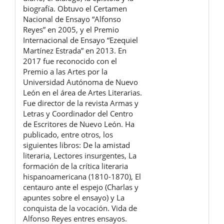
biografía. Obtuvo el Certamen
Nacional de Ensayo “Alfonso
Reyes” en 2005, y el Premio
Internacional de Ensayo “Ezequiel
Martínez Estrada” en 2013. En
2017 fue reconocido con el
Premio a las Artes por la
Universidad Autónoma de Nuevo
León en el área de Artes Literarias.
Fue director de la revista Armas y
Letras y Coordinador del Centro
de Escritores de Nuevo León. Ha
publicado, entre otros, los
siguientes libros: De la amistad
literaria, Lectores insurgentes, La
formación de la crítica literaria
hispanoamericana (1810-1870), El
centauro ante el espejo (Charlas y
apuntes sobre el ensayo) y La
conquista de la vocación. Vida de
Alfonso Reyes entres ensayos.