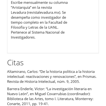
Escribe mensualmente su columna
“Aristarquía” en la revista
Levadura (revistalevadura.mx). Se
desempeña como investigador de
tiempo completo en la Facultad de
Filosofía y Letras de la UANL.
Pertenece al Sistema Nacional de
Investigadores.
Citas
Altamirano, Carlos: “De la historia política a la historia
intelectual: reactivaciones y renovaciones”, en Prismas.
Revista de Historia Intelectual, núm. 9, 2005.
Barrera Enderle, Víctor: “La investigación literaria en
Nuevo León”, en Miguel Covarrubias (coordinador):
Biblioteca de las Artes, tomo I. Literatura, Monterrey:
Conarte, 2011, pp. 19-41.