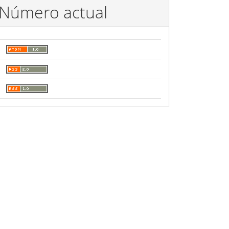
Número actual