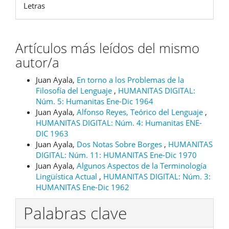
Letras
Artículos más leídos del mismo
autor/a
Juan Ayala,
En torno a los Problemas de la
Filosofía del Lenguaje
,
HUMANITAS DIGITAL:
Núm. 5: Humanitas Ene-Dic 1964
Juan Ayala,
Alfonso Reyes, Teórico del Lenguaje
,
HUMANITAS DIGITAL: Núm. 4: Humanitas ENE-
DIC 1963
Juan Ayala,
Dos Notas Sobre Borges
,
HUMANITAS
DIGITAL: Núm. 11: HUMANITAS Ene-Dic 1970
Juan Ayala,
Algunos Aspectos de la Terminología
Lingüística Actual
,
HUMANITAS DIGITAL: Núm. 3:
HUMANITAS Ene-Dic 1962
Palabras clave