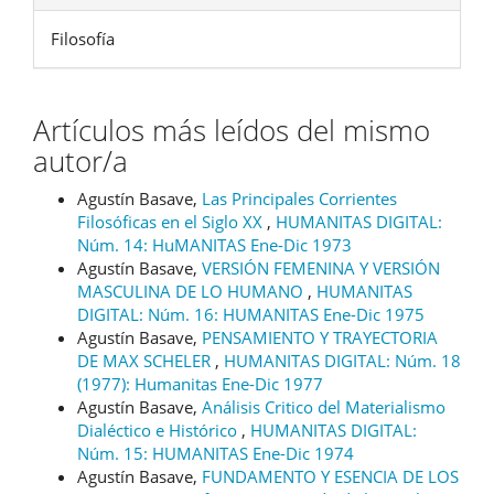
Filosofía
Artículos más leídos del mismo
autor/a
Agustín Basave,
Las Principales Corrientes
Filosóficas en el Siglo XX
,
HUMANITAS DIGITAL:
Núm. 14: HuMANITAS Ene-Dic 1973
Agustín Basave,
VERSIÓN FEMENINA Y VERSIÓN
MASCULINA DE LO HUMANO
,
HUMANITAS
DIGITAL: Núm. 16: HUMANITAS Ene-Dic 1975
Agustín Basave,
PENSAMIENTO Y TRAYECTORIA
DE MAX SCHELER
,
HUMANITAS DIGITAL: Núm. 18
(1977): Humanitas Ene-Dic 1977
Agustín Basave,
Análisis Critico del Materialismo
Dialéctico e Histórico
,
HUMANITAS DIGITAL:
Núm. 15: HUMANITAS Ene-Dic 1974
Agustín Basave,
FUNDAMENTO Y ESENCIA DE LOS