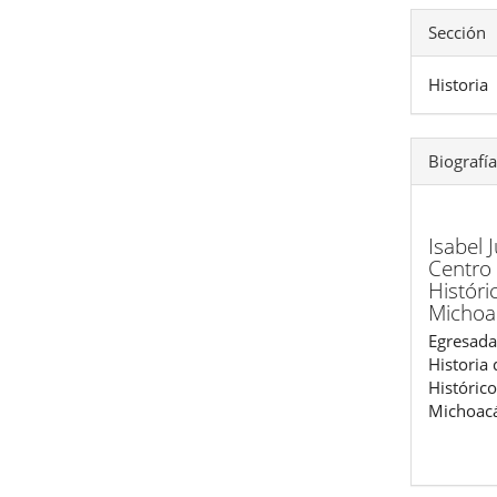
Sección
Historia
Biografía
Isabel 
Centro
Históri
Michoa
Egresada
Historia 
Histórico
Michoac