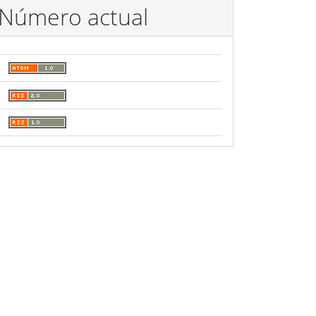
Número actual