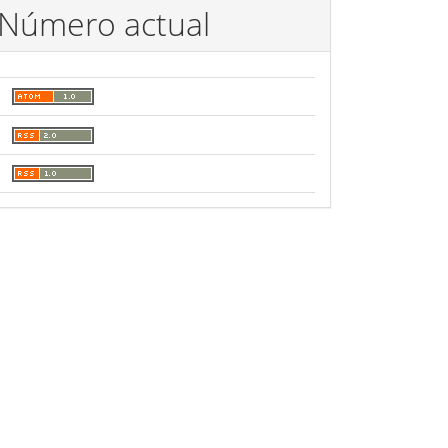
Número actual