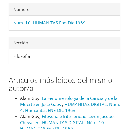
Número
Núm. 10: HUMANITAS Ene-Dic 1969
Sección
Filosofía
Artículos más leídos del mismo
autor/a
Alain Guy,
La Fenomenología de la Caricia y de la
Muerte en José Gaos
,
HUMANITAS DIGITAL: Núm.
4: Humanitas ENE-DIC 1963
Alain Guy,
Filosofía e Interioridad según Jacques
Chevalier
,
HUMANITAS DIGITAL: Núm. 10:
HUMANITAS Ene-Dic 1969