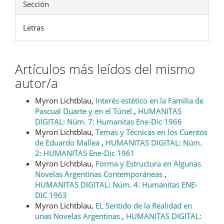
Sección
Letras
Artículos más leídos del mismo
autor/a
Myron Lichtblau,
Interés estético en la Familia de
Pascual Duarte y en el Túnel
,
HUMANITAS
DIGITAL: Núm. 7: Humanitas Ene-Dic 1966
Myron Lichtblau,
Temas y Técnicas en los Cuentos
de Eduardo Mallea
,
HUMANITAS DIGITAL: Núm.
2: HUMANITAS Ene-Dic 1961
Myron Lichtblau,
Forma y Estructura en Algunas
Novelas Argentinas Contemporáneas
,
HUMANITAS DIGITAL: Núm. 4: Humanitas ENE-
DIC 1963
Myron Lichtblau,
EL Sentido de la Realidad en
unas Novelas Argentinas
,
HUMANITAS DIGITAL: