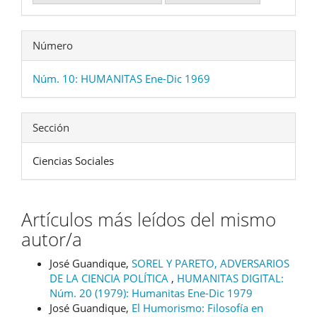
Número
Núm. 10: HUMANITAS Ene-Dic 1969
Sección
Ciencias Sociales
Artículos más leídos del mismo
autor/a
José Guandique,
SOREL Y PARETO, ADVERSARIOS
DE LA CIENCIA POLÍTICA
,
HUMANITAS DIGITAL:
Núm. 20 (1979): Humanitas Ene-Dic 1979
José Guandique,
El Humorismo: Filosofía en