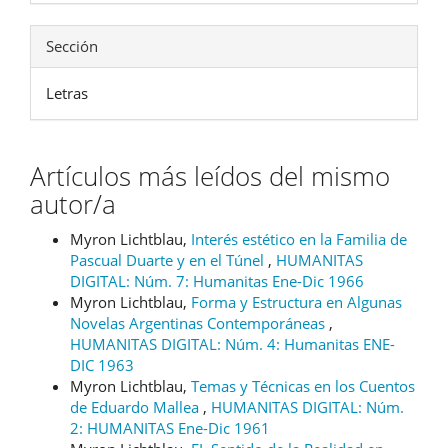
Sección
Letras
Artículos más leídos del mismo
autor/a
Myron Lichtblau,
Interés estético en la Familia de
Pascual Duarte y en el Túnel
,
HUMANITAS
DIGITAL: Núm. 7: Humanitas Ene-Dic 1966
Myron Lichtblau,
Forma y Estructura en Algunas
Novelas Argentinas Contemporáneas
,
HUMANITAS DIGITAL: Núm. 4: Humanitas ENE-
DIC 1963
Myron Lichtblau,
Temas y Técnicas en los Cuentos
de Eduardo Mallea
,
HUMANITAS DIGITAL: Núm.
2: HUMANITAS Ene-Dic 1961