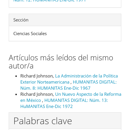
Sección
Ciencias Sociales
Artículos más leídos del mismo
autor/a
Richard Johnson,
La Administración de la Política
Exterior Norteamericana
,
HUMANITAS DIGITAL:
Núm. 8: HUMANITAS Ene-Dic 1967
Richard Johnson,
Un Nuevo Aspecto de la Reforma
en México
,
HUMANITAS DIGITAL: Núm. 13:
HuMANITAS Ene-Dic 1972
Palabras clave