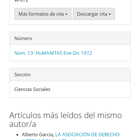
Más formatos de cita
Descargar cita
Número
Núm. 13: HuMANITAS Ene-Dic 1972
Sección
Ciencias Sociales
Artículos más leídos del mismo
autor/a
Alberto García,
LA ASOCIACIÓN DE DERECHO