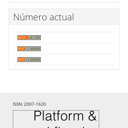
Número actual
ISSN: 2007-1620