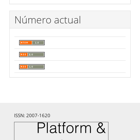
Número actual
ISSN: 2007-1620