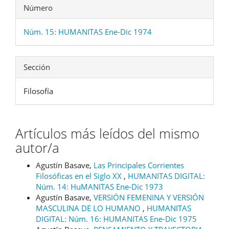
Número
Núm. 15: HUMANITAS Ene-Dic 1974
Sección
Filosofía
Artículos más leídos del mismo
autor/a
Agustín Basave,
Las Principales Corrientes
Filosóficas en el Siglo XX
,
HUMANITAS DIGITAL:
Núm. 14: HuMANITAS Ene-Dic 1973
Agustín Basave,
VERSIÓN FEMENINA Y VERSIÓN
MASCULINA DE LO HUMANO
,
HUMANITAS
DIGITAL: Núm. 16: HUMANITAS Ene-Dic 1975