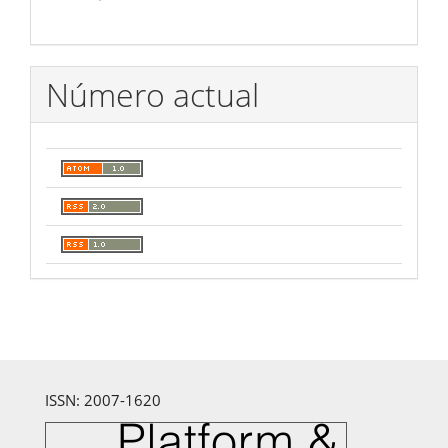
Número actual
ISSN: 2007-1620