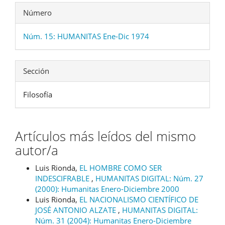
Número
Núm. 15: HUMANITAS Ene-Dic 1974
Sección
Filosofía
Artículos más leídos del mismo
autor/a
Luis Rionda,
EL HOMBRE COMO SER
INDESCIFRABLE
,
HUMANITAS DIGITAL: Núm. 27
(2000): Humanitas Enero-Diciembre 2000
Luis Rionda,
EL NACIONALISMO CIENTÍFICO DE
JOSÉ ANTONIO ALZATE
,
HUMANITAS DIGITAL:
Núm. 31 (2004): Humanitas Enero-Diciembre