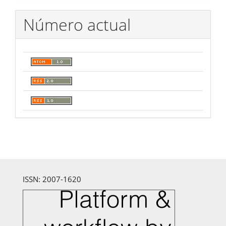
Número actual
ISSN: 2007-1620