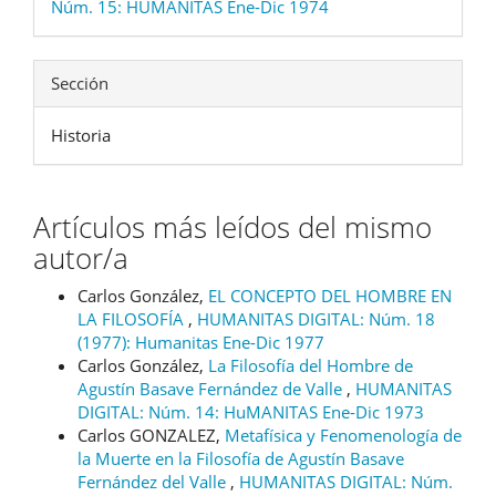
Núm. 15: HUMANITAS Ene-Dic 1974
Sección
Historia
Artículos más leídos del mismo
autor/a
Carlos González,
EL CONCEPTO DEL HOMBRE EN
LA FILOSOFÍA
,
HUMANITAS DIGITAL: Núm. 18
(1977): Humanitas Ene-Dic 1977
Carlos González,
La Filosofía del Hombre de
Agustín Basave Fernández de Valle
,
HUMANITAS
DIGITAL: Núm. 14: HuMANITAS Ene-Dic 1973
Carlos GONZALEZ,
Metafísica y Fenomenología de
la Muerte en la Filosofía de Agustín Basave
Fernández del Valle
,
HUMANITAS DIGITAL: Núm.