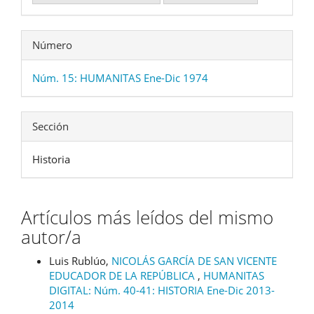
Número
Núm. 15: HUMANITAS Ene-Dic 1974
Sección
Historia
Artículos más leídos del mismo
autor/a
Luis Rublúo,
NICOLÁS GARCÍA DE SAN VICENTE
EDUCADOR DE LA REPÚBLICA
,
HUMANITAS
DIGITAL: Núm. 40-41: HISTORIA Ene-Dic 2013-
2014