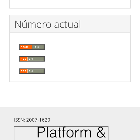
Número actual
ISSN: 2007-1620