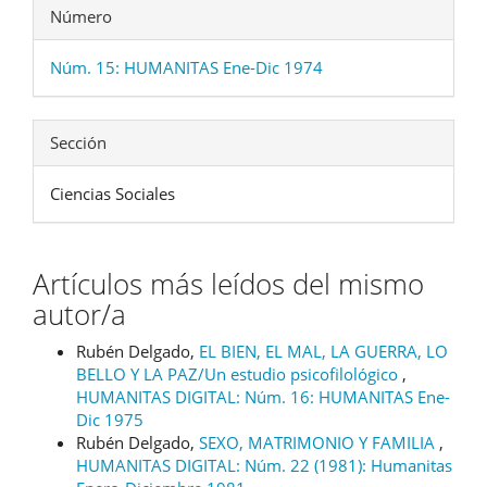
Número
Núm. 15: HUMANITAS Ene-Dic 1974
Sección
Ciencias Sociales
Artículos más leídos del mismo
autor/a
Rubén Delgado,
EL BIEN, EL MAL, LA GUERRA, LO
BELLO Y LA PAZ/Un estudio psicofilológico
,
HUMANITAS DIGITAL: Núm. 16: HUMANITAS Ene-
Dic 1975
Rubén Delgado,
SEXO, MATRIMONIO Y FAMILIA
,
HUMANITAS DIGITAL: Núm. 22 (1981): Humanitas