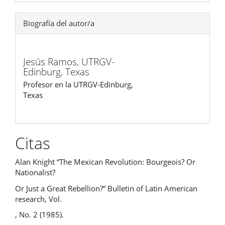
Biografía del autor/a
Jesús Ramos,
UTRGV-
Edinburg, Texas
Profesor en la UTRGV-Edinburg,
Texas
Citas
Alan Knight “The Mexican Revolution: Bourgeois? Or
Nationalist?
Or Just a Great Rebellion?” Bulletin of Latin American
research, Vol.
, No. 2 (1985).