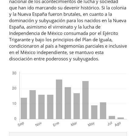
nacional de los acontecimientos de lucha y sociedad
que han ido marcando su devenir histórico. Si la colonia
y la Nueva España fueron brutales, en cuanto a la
dominación y subyugación para los nacidos en la Nueva
España, asimismo el virreinato y la lucha de
Independencia de México consumada por el Ejército
Trigarante y bajo los principios del Plan de Iguala,
condicionaron al país a hegemonías parciales e inclusive
en el México independiente, se mantuvo esta
disociación entre poderosos y subyugados.
Descargas