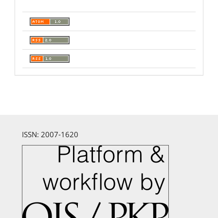
ISSN: 2007-1620