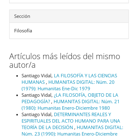
Sección
Filosofía
Artículos más leídos del mismo
autor/a
Santiago Vidal,
LA FILOSOFÍA Y LAS CIENCIAS
HUMANAS
,
HUMANITAS DIGITAL: Núm. 20
(1979): Humanitas Ene-Dic 1979
Santiago Vidal,
¿LA FILOSOFÍA, OBJETO DE LA
PEDAGOGÍA?
,
HUMANITAS DIGITAL: Núm. 21
(1980): Humanitas Enero-Diciembre 1980
Santiago Vidal,
DETERMINANTES REALES Y
ESPIRITUALES DEL ACTO HUMANO PARA UNA
TEORÍA DE LA DECISIÓN
,
HUMANITAS DIGITAL:
Núm. 23 (1990): Humanitas Enero-Diciembre