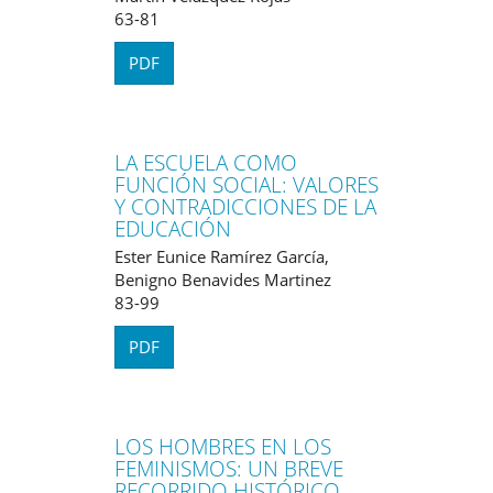
63-81
PDF
LA ESCUELA COMO
FUNCIÓN SOCIAL: VALORES
Y CONTRADICCIONES DE LA
EDUCACIÓN
Ester Eunice Ramírez García,
Benigno Benavides Martinez
83-99
PDF
LOS HOMBRES EN LOS
FEMINISMOS: UN BREVE
RECORRIDO HISTÓRICO