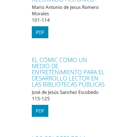
Mario Antonio de Jesus Romero
Morales
101-114
PDF
EL CÓMIC COMO UN
MEDIO DE
ENTRETENIMIENTO PARA EL
DESARROLLO LECTOR EN
LAS BIBLIOTECAS PÚBLICAS
José de Jesús Sanchez Escobedo
115-125
PDF