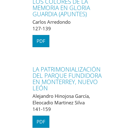
LOS COLORES DE LA
MEMORIA EN GLORIA
GUARDIA (APUNTES)
Carlos Arredondo
127-139
PDF
LA PATRIMONIALIZACIÓN
DEL PARQUE FUNDIDORA
EN MONTERREY, NUEVO
LEÓN
Alejandro Hinojosa García,
Eleocadio Martinez Silva
141-159
PDF