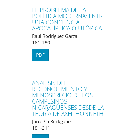
EL PROBLEMA DE LA
POLÍTICA MODERNA: ENTRE
UNA CONCIENCIA
APOCALÍPTICA O UTÓPICA
Raúl Rodríguez Garza
161-180
PDF
ANÁLISIS DEL
RECONOCIMIENTO Y
MENOSPRECIO DE LOS
CAMPESINOS
NICARAGÜENSES DESDE LA
TEORÍA DE AXEL HONNETH
Jona Pia Ruckgaber
181-211