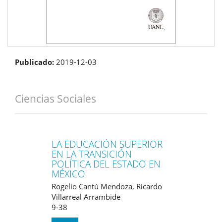
Publicado:
2019-12-03
Ciencias Sociales
LA EDUCACIÓN SUPERIOR
EN LA TRANSICIÓN
POLÍTICA DEL ESTADO EN
MÉXICO
Rogelio Cantú Mendoza, Ricardo
Villarreal Arrambide
9-38