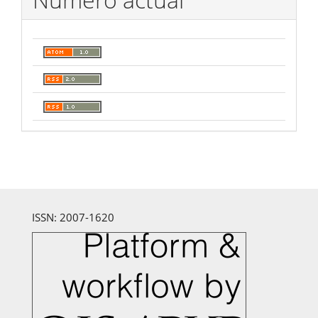
ISSN: 2007-1620