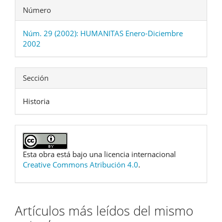
Número
Núm. 29 (2002): HUMANITAS Enero-Diciembre
2002
Sección
Historia
Esta obra está bajo una licencia internacional
Creative Commons Atribución 4.0
.
Artículos más leídos del mismo