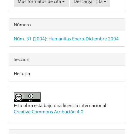
Más formatos de cita
Descargar cita
Número
Núm. 31 (2004): Humanitas Enero-Diciembre 2004
Sección
Historia
Esta obra está bajo una licencia internacional
Creative Commons Atribución 4.0
.