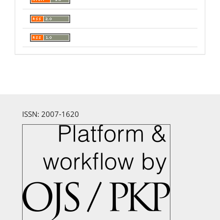
ISSN: 2007-1620