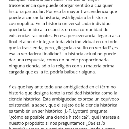
trascendencia que puede otorgar sentido a cualquier
historia particular. Por eso la mayor trascendencia que
puede alcanzar la historia, está ligada a la historia
cosmopolita. En la historia universal cada individuo
quedaría unido a la especie, en una comunidad de
existencias racionales. En esa perseverancia llegaría a su
final el afán de integrar toda vida individual en un todo
que la trascienda, pero, ¿llegaría a su fin en verdad? ¿es
esa la verdadera finalidad? La historia actual no puede
dar una respuesta, como no puede proporcionarla
ninguna ciencia; sólo la religión con su materia prima
cargada que es la fe, podría balbucir alguna.
Y es que hay ante todo una ambigüedad en el término
historia que designa tanto la realidad histórica como la
ciencia histórica. Esta ambigüedad expresa un equívoco
existencial, a saber, que el sujeto de la ciencia histórica
es también un ser histórico. J.-F. Lyotard pregunta:
"¿cómo es posible una ciencia histórica?", qué interesa a
nuestro propósito si nos preguntamos ¿
Qué es la