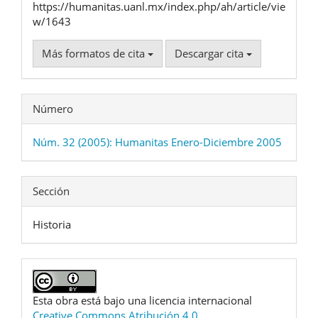
https://humanitas.uanl.mx/index.php/ah/article/vie
w/1643
Más formatos de cita
Descargar cita
Número
Núm. 32 (2005): Humanitas Enero-Diciembre 2005
Sección
Historia
Esta obra está bajo una licencia internacional
Creative Commons Atribución 4.0
.