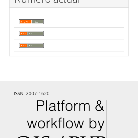
ISSN: 2007-1620