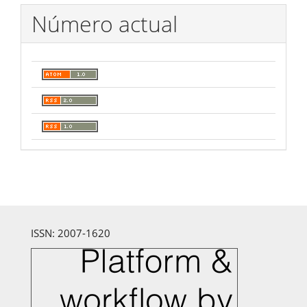
Número actual
ISSN: 2007-1620