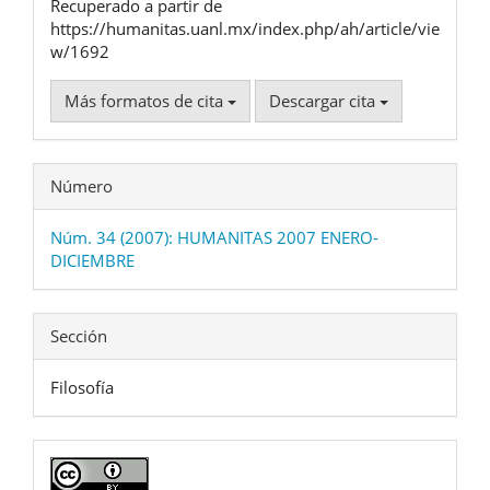
Recuperado a partir de
https://humanitas.uanl.mx/index.php/ah/article/vie
w/1692
Más formatos de cita
Descargar cita
Número
Núm. 34 (2007): HUMANITAS 2007 ENERO-
DICIEMBRE
Sección
Filosofía