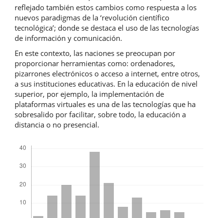
reflejado también estos cambios como respuesta a los
nuevos paradigmas de la ‘revolución científico
tecnológica’; donde se destaca el uso de las tecnologías
de información y comunicación.
En este contexto, las naciones se preocupan por
proporcionar herramientas como: ordenadores,
pizarrones electrónicos o acceso a internet, entre otros,
a sus instituciones educativas. En la educación de nivel
superior, por ejemplo, la implementación de
plataformas virtuales es una de las tecnologías que ha
sobresalido por facilitar, sobre todo, la educación a
distancia o no presencial.
Descargas