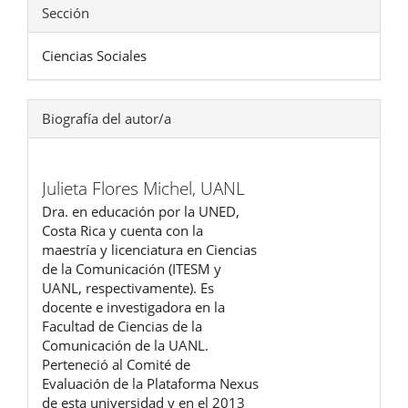
Sección
Ciencias Sociales
Biografía del autor/a
Julieta Flores Michel,
UANL
Dra. en educación por la UNED,
Costa Rica y cuenta con la
maestría y licenciatura en Ciencias
de la Comunicación (ITESM y
UANL, respectivamente). Es
docente e investigadora en la
Facultad de Ciencias de la
Comunicación de la UANL.
Perteneció al Comité de
Evaluación de la Plataforma Nexus
de esta universidad y en el 2013