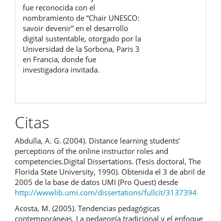
fue reconocida con el
nombramiento de “Chair UNESCO:
savoir devenir” en el desarrollo
digital sustentable, otorgado por la
Universidad de la Sorbona, Paris 3
en Francia, donde fue
investigadora invitada.
Citas
Abdulla, A. G. (2004). Distance learning students’
perceptions of the online instructor roles and
competencies.Digital Dissertations. (Tesis doctoral, The
Florida State University, 1990). Obtenida el 3 de abril de
2005 de la base de datos UMI (Pro Quest) desde
http://wwwlib.umi.com/dissertations/fullcit/3137394
Acosta, M. (2005). Tendencias pedagógicas
contemporáneas. La pedagogía tradicional y el enfoque