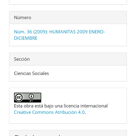
Número
Núm. 36 (2009): HUMANITAS 2009 ENERO-
DICIEMBRE
Sección
Ciencias Sociales
Esta obra está bajo una licencia internacional
Creative Commons Atribución 4.0
.