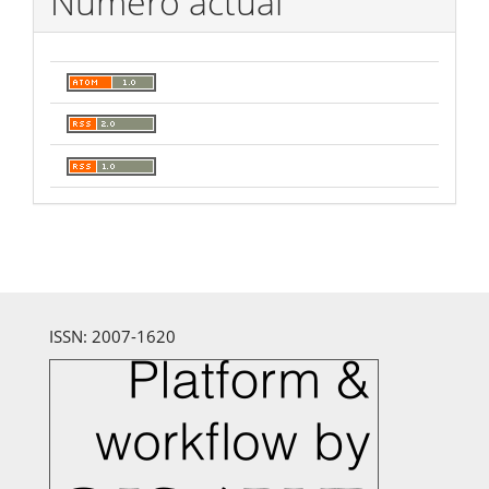
Número actual
ISSN: 2007-1620