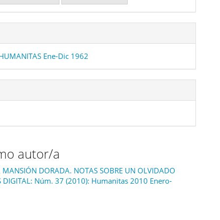
 HUMANITAS Ene-Dic 1962
smo autor/a
LA MANSIÓN DORADA. NOTAS SOBRE UN OLVIDADO
DIGITAL: Núm. 37 (2010): Humanitas 2010 Enero-