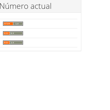
Número actual