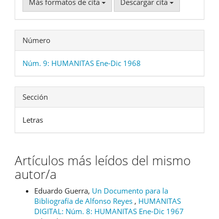
Más formatos de cita
Descargar cita
Número
Núm. 9: HUMANITAS Ene-Dic 1968
Sección
Letras
Artículos más leídos del mismo
autor/a
Eduardo Guerra,
Un Documento para la
Bibliografía de Alfonso Reyes
,
HUMANITAS
DIGITAL: Núm. 8: HUMANITAS Ene-Dic 1967