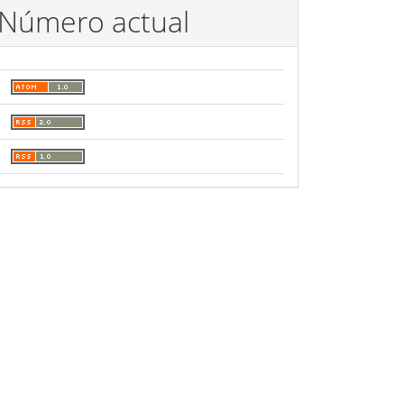
Número actual