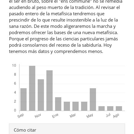
el ser en bruto, sobre el "ens commune" no se remedia
acudiendo al peso muerto de la tradición. Al revisar el
pasado entero de la metafísica tendremos que
prescindir de lo que resulte insostenible a la luz de la
sana razón. De este modo aligeraremos la marcha y
podremos ofrecer las bases de una nueva metafísica.
Porque el progreso de las ciencias particulares jamás
podrá consolarnos del receso de la sabiduría. Hoy
tenemos más datos y comprendemos menos.
Descargas
Detalles
Cómo citar