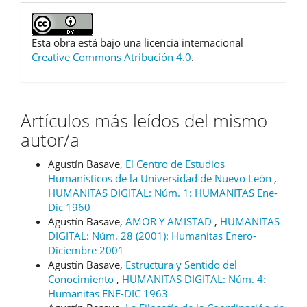
Esta obra está bajo una licencia internacional
Creative Commons Atribución 4.0
.
Artículos más leídos del mismo
autor/a
Agustín Basave,
El Centro de Estudios
Humanísticos de la Universidad de Nuevo León
,
HUMANITAS DIGITAL: Núm. 1: HUMANITAS Ene-
Dic 1960
Agustín Basave,
AMOR Y AMISTAD
,
HUMANITAS
DIGITAL: Núm. 28 (2001): Humanitas Enero-
Diciembre 2001
Agustín Basave,
Estructura y Sentido del
Conocimiento
,
HUMANITAS DIGITAL: Núm. 4:
Humanitas ENE-DIC 1963