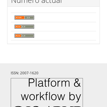
ISSN: 2007-1620