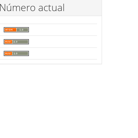
Número actual