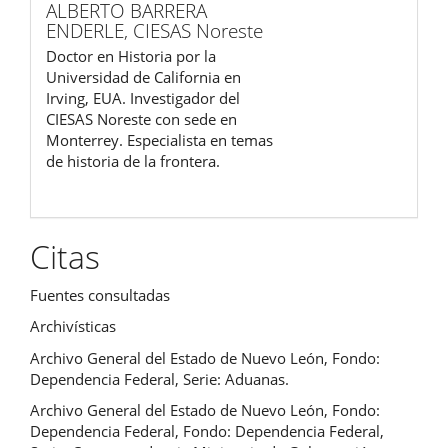
ALBERTO BARRERA
ENDERLE,
CIESAS Noreste
Doctor en Historia por la
Universidad de California en
Irving, EUA. Investigador del
CIESAS Noreste con sede en
Monterrey. Especialista en temas
de historia de la frontera.
Citas
Fuentes consultadas
Archivísticas
Archivo General del Estado de Nuevo León, Fondo:
Dependencia Federal, Serie: Aduanas.
Archivo General del Estado de Nuevo León, Fondo:
Dependencia Federal, Fondo: Dependencia Federal,