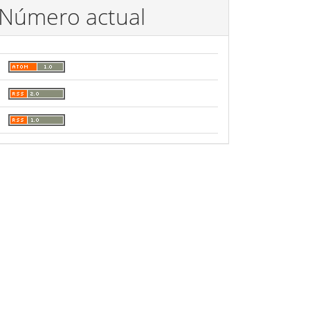
Número actual