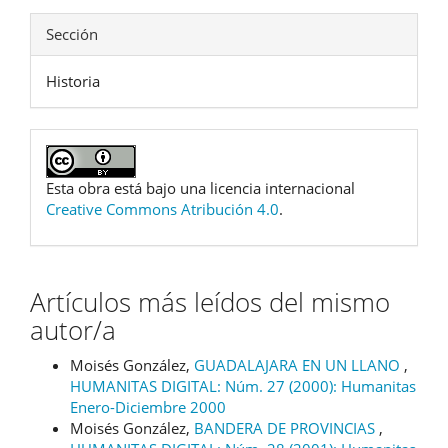
Sección
Historia
Esta obra está bajo una licencia internacional
Creative Commons Atribución 4.0
.
Artículos más leídos del mismo
autor/a
Moisés González,
GUADALAJARA EN UN LLANO
,
HUMANITAS DIGITAL: Núm. 27 (2000): Humanitas
Enero-Diciembre 2000
Moisés González,
BANDERA DE PROVINCIAS
,