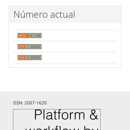
Número actual
ISSN: 2007-1620