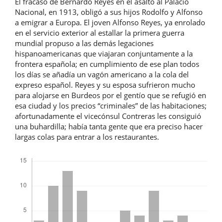
El fracaso de Bernardo Reyes en el asalto al Palacio
Nacional, en 1913, obligó a sus hijos Rodolfo y Alfonso
a emigrar a Europa. El joven Alfonso Reyes, ya enrolado
en el servicio exterior al estallar la primera guerra
mundial propuso a las demás legaciones
hispanoamericanas que viajaran conjuntamente a la
frontera española; en cumplimiento de ese plan todos
los días se añadía un vagón americano a la cola del
expreso español. Reyes y su esposa sufrieron mucho
para alojarse en Burdeos por el gentío que se refugió en
esa ciudad y los precios “criminales” de las habitaciones;
afortunadamente el vicecónsul Contreras les consiguió
una buhardilla; había tanta gente que era preciso hacer
largas colas para entrar a los restaurantes.
Descargas