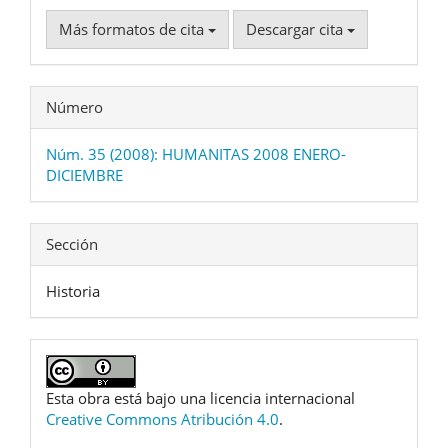
Más formatos de cita
Descargar cita
Número
Núm. 35 (2008): HUMANITAS 2008 ENERO-
DICIEMBRE
Sección
Historia
Esta obra está bajo una licencia internacional
Creative Commons Atribución 4.0
.