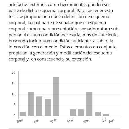
artefactos externos como herramientas pueden ser
parte de dicho esquema corporal. Para sostener esta
tesis se propone una nueva definición de esquema
corporal, la cual parte de señalar que el esquema
corporal como una representación sensoriomotora sub-
personal es una condición necesaria, mas no suficiente,
buscando incluir una condición suficiente, a saber, la
interacción con el medio. Estos elementos en conjunto,
propician la generación y modificación del esquema
corporal y, en consecuencia, su extensión.
Descargas