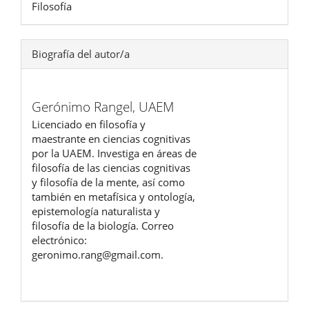
Filosofía
Biografía del autor/a
Gerónimo Rangel,
UAEM
Licenciado en filosofía y
maestrante en ciencias cognitivas
por la UAEM. Investiga en áreas de
filosofía de las ciencias cognitivas
y filosofía de la mente, así como
también en metafísica y ontología,
epistemología naturalista y
filosofía de la biología. Correo
electrónico:
geronimo.rang@gmail.com.